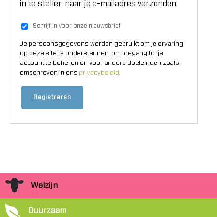
in te stellen naar je e-mailadres verzonden.
Schrijf in voor onze nieuwsbrief
Je persoonsgegevens worden gebruikt om je ervaring
op deze site te ondersteunen, om toegang tot je
account te beheren en voor andere doeleinden zoals
omschreven in ons
privacybeleid
.
Registreren
Welzijn
Duurzaam