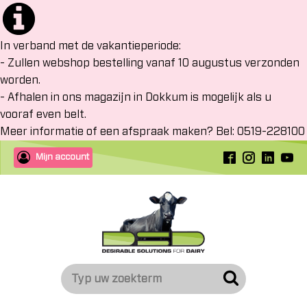
In verband met de vakantieperiode:
- Zullen webshop bestelling vanaf 10 augustus verzonden
worden.
- Afhalen in ons magazijn in Dokkum is mogelijk als u
vooraf even belt.
Meer informatie of een afspraak maken? Bel: 0519-228100
Mijn account