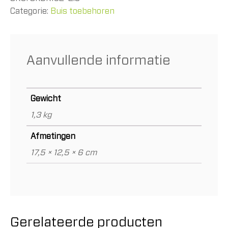
Categorie:
Buis toebehoren
Aanvullende informatie
Gewicht
1,3 kg
Afmetingen
17,5 × 12,5 × 6 cm
Gerelateerde producten