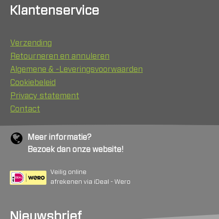
Klantenservice
Verzending
Retourneren en annuleren
Algemene & -Leveringsvoorwaarden
Cookiebeleid
Privacy statement
Contact
Meer informatie?
Bezoek dan onze website!
Veilig online
afrekenen via iDeal - Wero
Nieuwsbrief