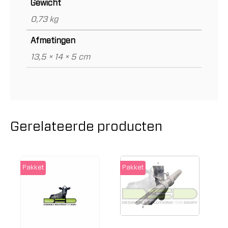
Gewicht
0,73 kg
Afmetingen
13,5 × 14 × 5 cm
Gerelateerde producten
Pakket
Pakket