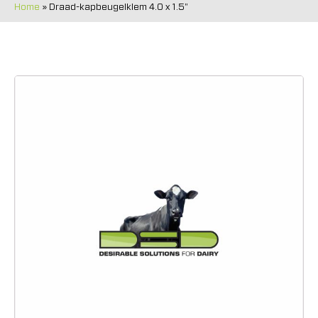
Home
»
Draad-kapbeugelklem 4.0 x 1.5"