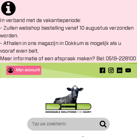
In verband met de vakantieperiode:
- Zullen webshop bestelling vanaf 10 augustus verzonden
worden.
- Afhalen in ons magazijn in Dokkum is mogelijk als u
vooraf even belt.
Meer informatie of een afspraak maken? Bel: 0519-228100
Mijn account