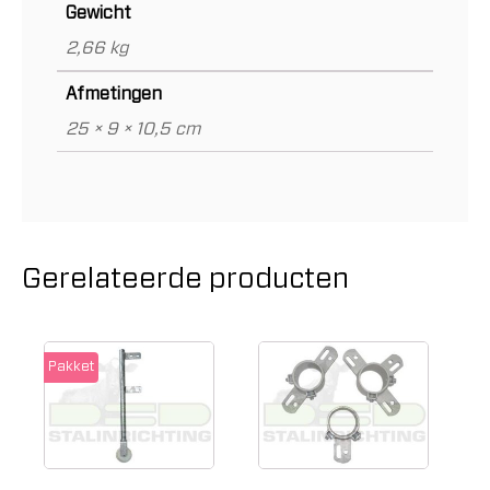
Gewicht
2,66 kg
Afmetingen
25 × 9 × 10,5 cm
Gerelateerde producten
Pakket