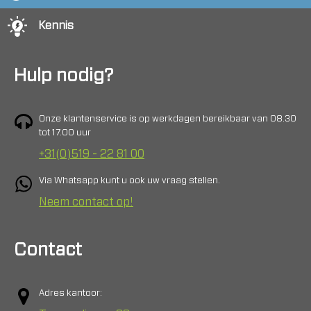
Kennis
Hulp nodig?
Onze klantenservice is op werkdagen bereikbaar van 08.30
tot 17.00 uur
+31(0)519 - 22 81 00
Via Whatsapp kunt u ook uw vraag stellen.
Neem contact op!
Contact
Adres kantoor: