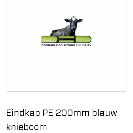
Eindkap PE 200mm blauw
knieboom