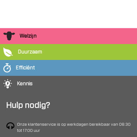
Welzijn
Duurzaam
Efficiënt
Kennis
Hulp nodig?
Onze klantenservice is op werkdagen bereikbaar van 08.30
tot 17.00 uur