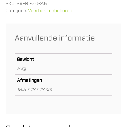
SKU:
SVFR1-3.0-2.5
Categorie:
Voerhek toebehoren
Aanvullende informatie
Gewicht
2 kg
Afmetingen
18,5 × 12 × 12 cm