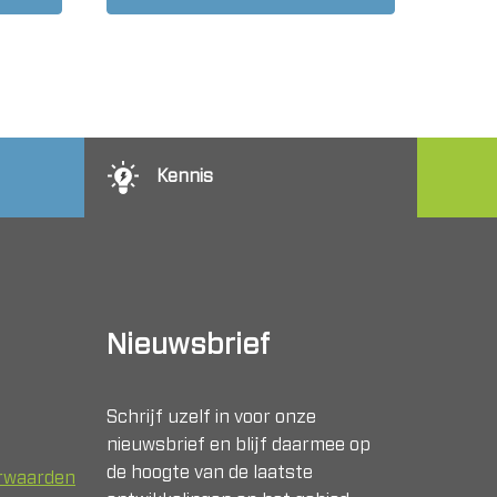
Kennis
Nieuwsbrief
Schrijf uzelf in voor onze
nieuwsbrief en blijf daarmee op
de hoogte van de laatste
orwaarden