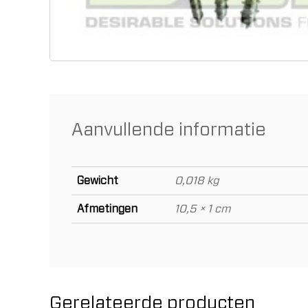
Aanvullende informatie
Gewicht
0,018 kg
Afmetingen
10,5 × 1 cm
Gerelateerde producten