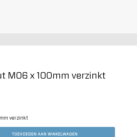
t M06 x 100mm verzinkt
mm verzinkt
TOEVOEGEN AAN WINKELWAGEN