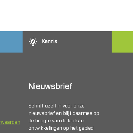
Kennis
Nieuwsbrief
Schrijf uzelf in voor onze
nieuwsbrief en blijf daarmee op
de hoogte van de laatste
orwaarden
ontwikkelingen op het gebied