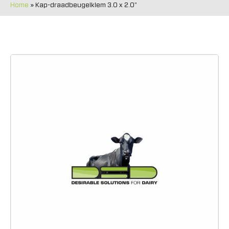
Home
»
Kap-draadbeugelklem 3.0 x 2.0"