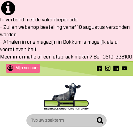
In verband met de vakantieperiode:
- Zullen webshop bestelling vanaf 10 augustus verzonden
worden.
- Afhalen in ons magazijn in Dokkum is mogelijk als u
vooraf even belt.
Meer informatie of een afspraak maken? Bel: 0519-228100
Mijn account