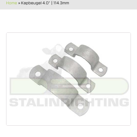
Home
»
Kapbeugel 4.0" | 114.3mm