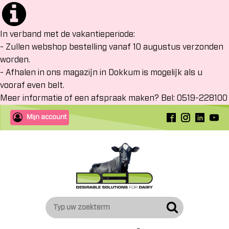
In verband met de vakantieperiode:
- Zullen webshop bestelling vanaf 10 augustus verzonden
worden.
- Afhalen in ons magazijn in Dokkum is mogelijk als u
vooraf even belt.
Meer informatie of een afspraak maken? Bel: 0519-228100
Mijn account