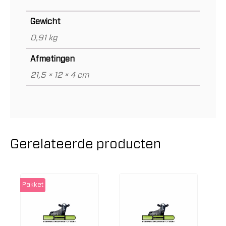
Gewicht
0,91 kg
Afmetingen
21,5 × 12 × 4 cm
Gerelateerde producten
Pakket