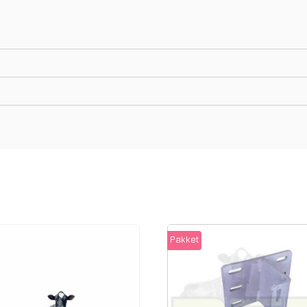
Pakket