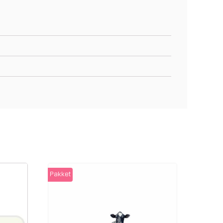
Pakket