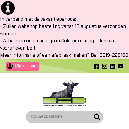
In verband met de vakantieperiode:
- Zullen webshop bestelling vanaf 10 augustus verzonden
worden.
- Afhalen in ons magazijn in Dokkum is mogelijk als u
vooraf even belt.
Meer informatie of een afspraak maken? Bel: 0519-228100
Mijn account