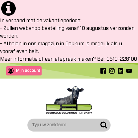
In verband met de vakantieperiode:
- Zullen webshop bestelling vanaf 10 augustus verzonden
worden.
- Afhalen in ons magazijn in Dokkum is mogelijk als u
vooraf even belt.
Meer informatie of een afspraak maken? Bel: 0519-228100
Mijn account