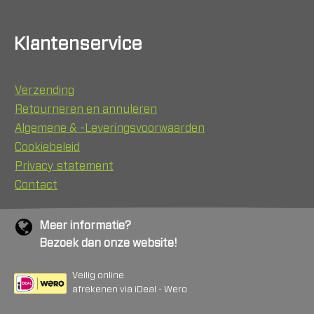
Klantenservice
Verzending
Retourneren en annuleren
Algemene & -Leveringsvoorwaarden
Cookiebeleid
Privacy statement
Contact
Meer informatie?
Bezoek dan onze website!
Veilig online
afrekenen via iDeal - Wero