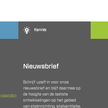
Kennis
Nieuwsbrief
Schrijf uzelf in voor onze
nieuwsbrief en blijf daarmee op
de hoogte van de laatste
orwaarden
ontwikkelingen op het gebied
van stalinrichting, stalventilatie,