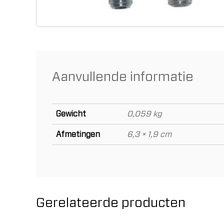
Aanvullende informatie
Gewicht
0,059 kg
Afmetingen
6,3 × 1,9 cm
Gerelateerde producten