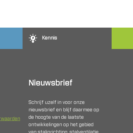
Kennis
Nieuwsbrief
Schrijf uzelf in voor onze
nieuwsbrief en blijf daarmee op
de hoogte van de laatste
orwaarden
ontwikkelingen op het gebied
van stalinrichting, stalventilatie,