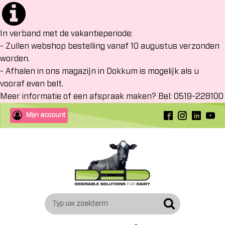
In verband met de vakantieperiode:
- Zullen webshop bestelling vanaf 10 augustus verzonden
worden.
- Afhalen in ons magazijn in Dokkum is mogelijk als u
vooraf even belt.
Meer informatie of een afspraak maken? Bel: 0519-228100
Mijn account