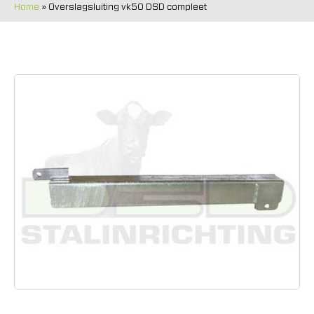
Home
»
Overslagsluiting vk50 DSD compleet