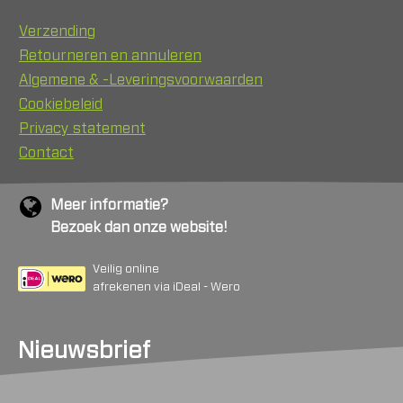
Verzending
Retourneren en annuleren
Algemene & -Leveringsvoorwaarden
Cookiebeleid
Privacy statement
Contact
Meer informatie?
Bezoek dan onze website!
Veilig online
afrekenen via iDeal - Wero
Nieuwsbrief