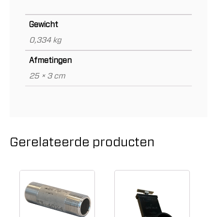
Gewicht
0,334 kg
Afmetingen
25 × 3 cm
Gerelateerde producten