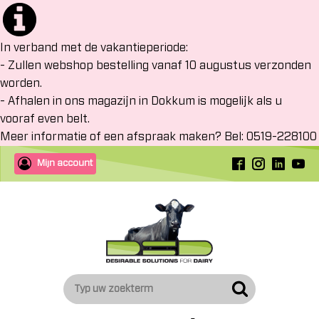
In verband met de vakantieperiode:
- Zullen webshop bestelling vanaf 10 augustus verzonden
worden.
- Afhalen in ons magazijn in Dokkum is mogelijk als u
vooraf even belt.
Meer informatie of een afspraak maken? Bel: 0519-228100
Mijn account