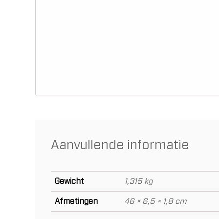
Aanvullende informatie
Gewicht
1,315 kg
Afmetingen
46 × 6,5 × 1,8 cm