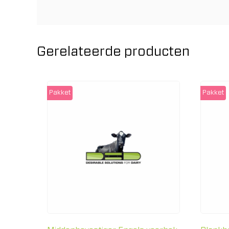
Gerelateerde producten
Pakket
Pakket