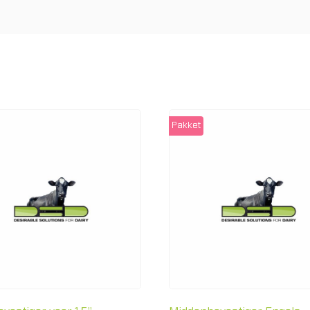
Pakket