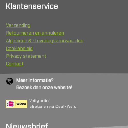
Klantenservice
Verzending
Retourneren en annuleren
Algemene & -Leveringsvoorwaarden
Cookiebeleid
Privacy statement
Contact
Meer informatie?
Bezoek dan onze website!
Veilig online
afrekenen via iDeal - Wero
Nieuwsbrief