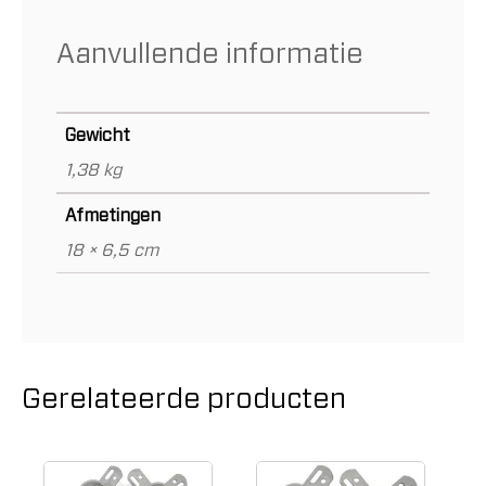
Aanvullende informatie
Gewicht
1,38 kg
Afmetingen
18 × 6,5 cm
Gerelateerde producten