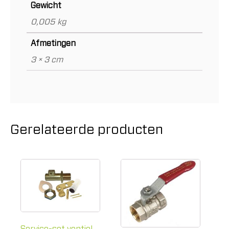
Gewicht
0,005 kg
Afmetingen
3 × 3 cm
Gerelateerde producten