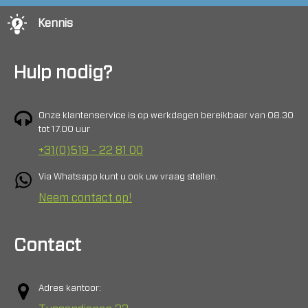
Kennis
Hulp nodig?
Onze klantenservice is op werkdagen bereikbaar van 08.30
tot 17.00 uur
+31(0)519 - 22 81 00
Via Whatsapp kunt u ook uw vraag stellen.
Neem contact op!
Contact
Adres kantoor: