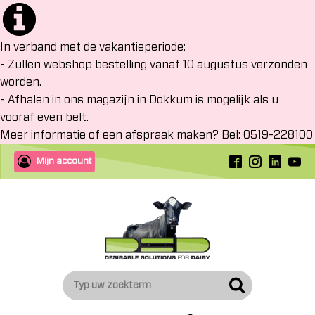
In verband met de vakantieperiode:
- Zullen webshop bestelling vanaf 10 augustus verzonden
worden.
- Afhalen in ons magazijn in Dokkum is mogelijk als u
vooraf even belt.
Meer informatie of een afspraak maken? Bel: 0519-228100
Mijn account