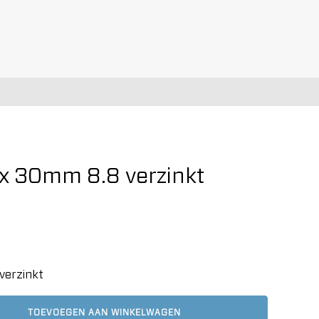
x 30mm 8.8 verzinkt
verzinkt
TOEVOEGEN AAN WINKELWAGEN