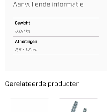
Aanvullende informatie
Gewicht
0,011 kg
Afmetingen
2,5 × 1,3 cm
Gerelateerde producten