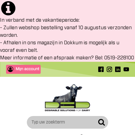
In verband met de vakantieperiode:
- Zullen webshop bestelling vanaf 10 augustus verzonden
worden.
- Afhalen in ons magazijn in Dokkum is mogelijk als u
vooraf even belt.
Meer informatie of een afspraak maken? Bel: 0519-228100
Mijn account