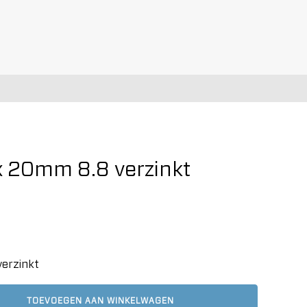
x 20mm 8.8 verzinkt
erzinkt
TOEVOEGEN AAN WINKELWAGEN