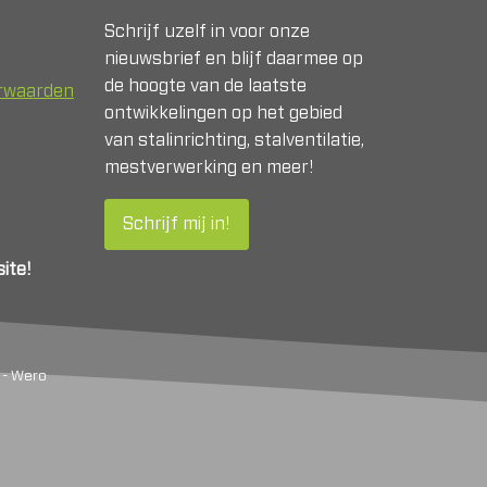
Schrijf uzelf in voor onze
nieuwsbrief en blijf daarmee op
de hoogte van de laatste
orwaarden
ontwikkelingen op het gebied
van stalinrichting, stalventilatie,
mestverwerking en meer!
Schrijf mij in!
ite!
 - Wero