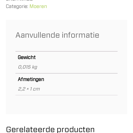
Categorie:
Moeren
Aanvullende informatie
Gewicht
0,015 kg
Afmetingen
2,2 × 1 cm
Gerelateerde producten