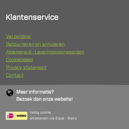
Klantenservice
Verzending
Retourneren en annuleren
Algemene & -Leveringsvoorwaarden
Cookiebeleid
Privacy statement
Contact
Meer informatie?
Bezoek dan onze website!
Veilig online
afrekenen via iDeal - Wero