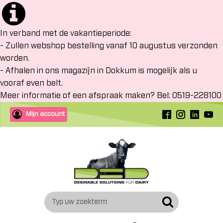
In verband met de vakantieperiode:
- Zullen webshop bestelling vanaf 10 augustus verzonden
worden.
- Afhalen in ons magazijn in Dokkum is mogelijk als u
vooraf even belt.
Meer informatie of een afspraak maken? Bel: 0519-228100
Mijn account