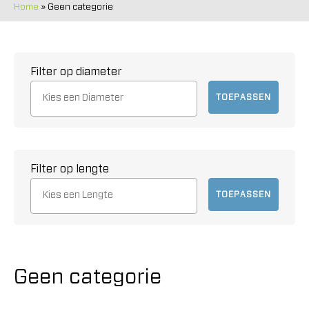
Home
»
Geen categorie
Filter op diameter
TOEPASSEN
Filter op lengte
TOEPASSEN
Geen categorie