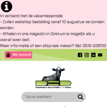
In verband met de vakantieperiode:
- Zullen webshop bestelling vanaf 10 augustus verzonden
worden.
- Afhalen in ons magazijn in Dokkum is mogelijk als u
vooraf even belt.
Meer informatie of een afspraak maken? Bel: 0519-228100
Mijn account