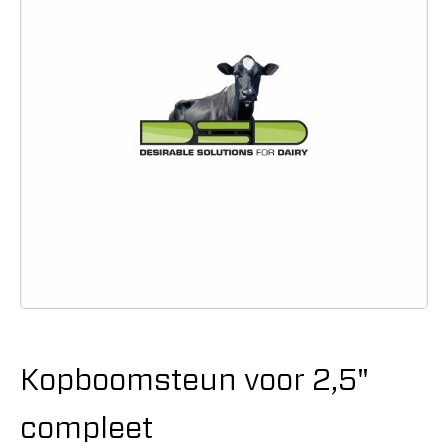
Kopboomsteun voor 2,5"
compleet