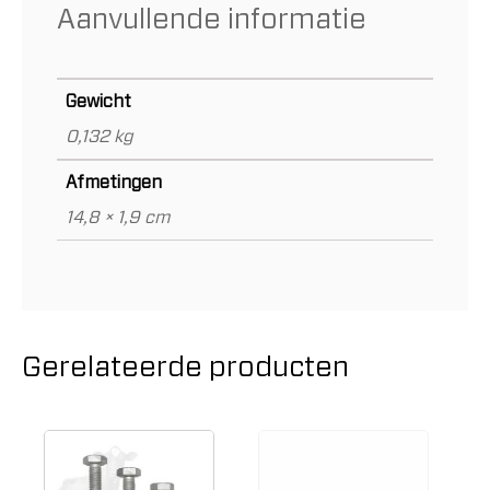
Aanvullende informatie
Gewicht
0,132 kg
Afmetingen
14,8 × 1,9 cm
Gerelateerde producten