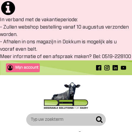
In verband met de vakantieperiode:
- Zullen webshop bestelling vanaf 10 augustus verzonden
worden.
- Afhalen in ons magazijn in Dokkum is mogelijk als u
vooraf even belt.
Meer informatie of een afspraak maken? Bel: 0519-228100
Mijn account